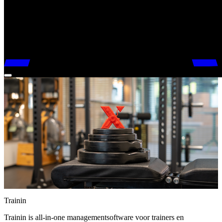
Trainin
Trainin is all-in-one managementsoftware voor trainers en