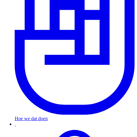
Hoe we dat
doen