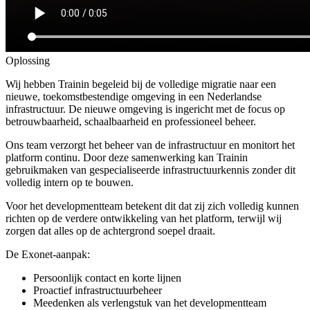
Oplossing
Wij hebben Trainin begeleid bij de volledige migratie naar een
nieuwe, toekomstbestendige omgeving in een Nederlandse
infrastructuur. De nieuwe omgeving is ingericht met de focus op
betrouwbaarheid, schaalbaarheid en professioneel beheer.
Ons team verzorgt het beheer van de infrastructuur en monitort het
platform continu. Door deze samenwerking kan Trainin
gebruikmaken van gespecialiseerde infrastructuurkennis zonder dit
volledig intern op te bouwen.
Voor het developmentteam betekent dit dat zij zich volledig kunnen
richten op de verdere ontwikkeling van het platform, terwijl wij
zorgen dat alles op de achtergrond soepel draait.
De Exonet-aanpak:
Persoonlijk contact en korte lijnen
Proactief infrastructuurbeheer
Meedenken als verlengstuk van het developmentteam