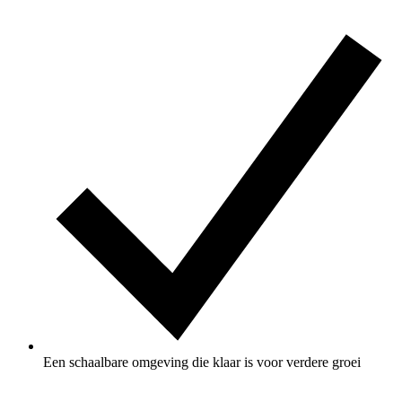
Een schaalbare omgeving die klaar is voor verdere groei