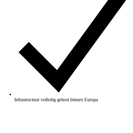
Infrastructuur volledig gehost binnen Europa