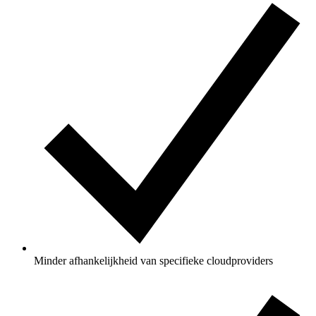
Minder afhankelijkheid van specifieke cloudproviders