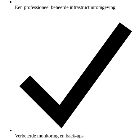
Een professioneel beheerde infrastructuuromgeving
Verbeterde monitoring en back-ups