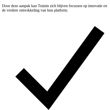
Door deze aanpak kan Trainin zich blijven focussen op innovatie en
de verdere ontwikkeling van hun platform.