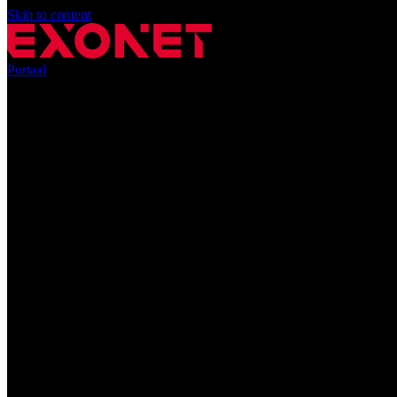
Skip to content
Portaal