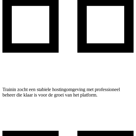
Trainin zocht een stabiele hostingomgeving met professioneel
beheer die klaar is voor de groei van het platform.