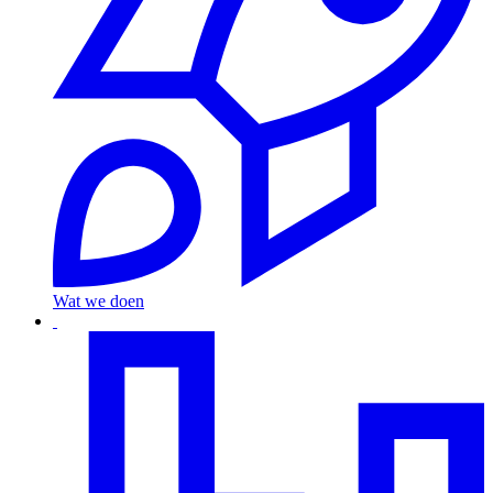
Wat
we doen