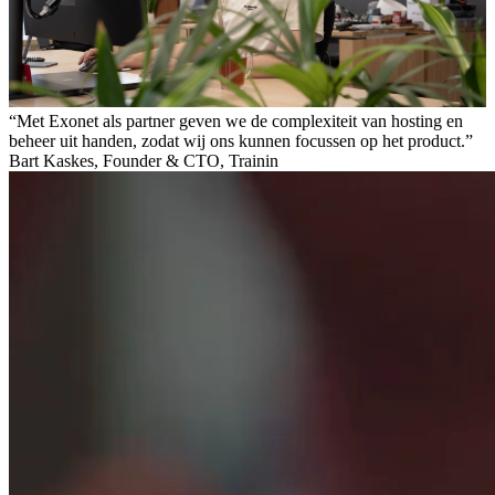
“Met Exonet als partner geven we de complexiteit van hosting en
beheer uit handen, zodat wij ons kunnen focussen op het product.”
Bart Kaskes, Founder & CTO, Trainin