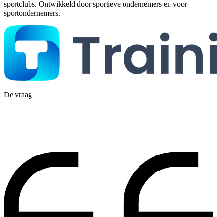
sportclubs. Ontwikkeld door sportieve ondernemers en voor
sportondernemers.
De vraag