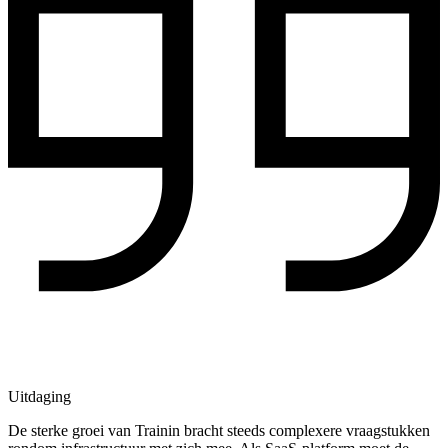
Uitdaging
De sterke groei van Trainin bracht steeds complexere vraagstukken