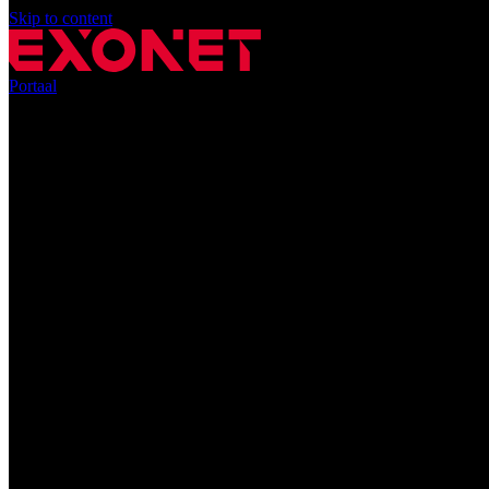
Skip to content
Portaal